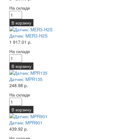
На складе
В корзину
Датчик: MER3-H2S
1 917.01 р.
На складе
В корзину
Датчик: MPR135
248.98 р.
На складе
В корзину
Датчик: MPR901
439.92 р.
На складе