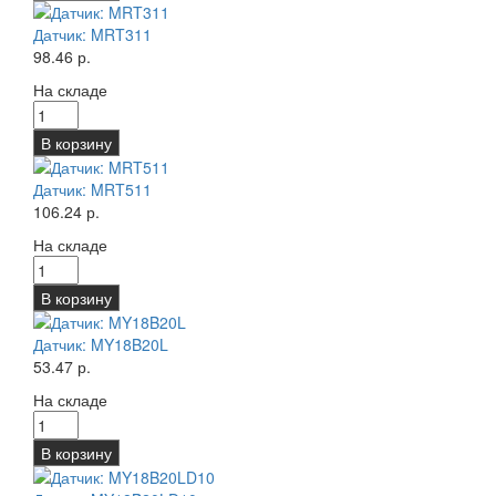
Датчик: MRT311
98.46 р.
На складе
В корзину
Датчик: MRT511
106.24 р.
На складе
В корзину
Датчик: MY18B20L
53.47 р.
На складе
В корзину