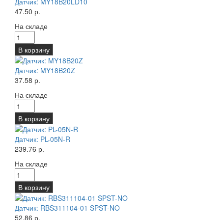
Датчик: MY18B20LD10
47.50 р.
На складе
В корзину
Датчик: MY18B20Z
37.58 р.
На складе
В корзину
Датчик: PL-05N-R
239.76 р.
На складе
В корзину
Датчик: RBS311104-01 SPST-NO
52.86 р.