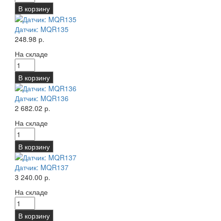
В корзину
Датчик: MQR135
248.98 р.
На складе
В корзину
Датчик: MQR136
2 682.02 р.
На складе
В корзину
Датчик: MQR137
3 240.00 р.
На складе
В корзину