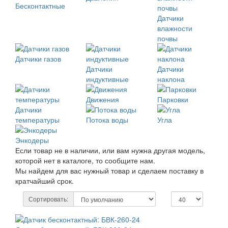
Бесконтактные
Датчики
влажности
почвы
Датчики газов
Датчики
Датчики
индуктивные
наклона
Движения
Парковки
Датчики
температуры
Потока воды
Угла
Энкодеры
Если товар не в наличии, или вам нужна другая модель,
которой нет в каталоге, то сообщите нам.
Мы найдем для вас нужный товар и сделаем поставку в
кратчайший срок.
Сортировать: