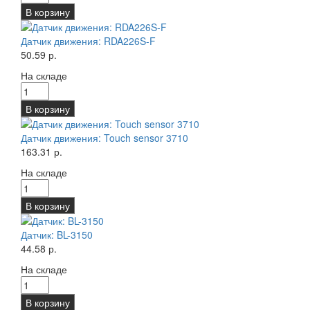
В корзину
Датчик движения: RDA226S-F
50.59 р.
На складе
В корзину
Датчик движения: Touch sensor 3710
163.31 р.
На складе
В корзину
Датчик: BL-3150
44.58 р.
На складе
В корзину