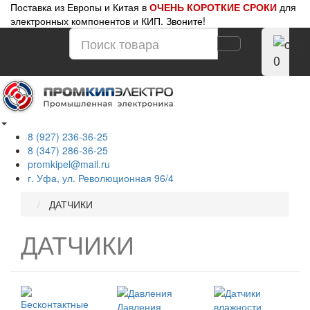
Поставка из Европы и Китая в
ОЧЕНЬ КОРОТКИЕ СРОКИ
для
электронных компонентов и КИП. Звоните!
0
8 (927) 236-36-25
8 (347) 286-36-25
promkipel@mail.ru
г. Уфа, ул. Революционная 96/4
ДАТЧИКИ
ДАТЧИКИ
Давления