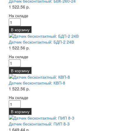
Датчик бесконтактный: БВК-260-24
1 522.56 р.
На складе
В корзину
Датчик бесконтактный: БДП-2 24В
1 522.56 р.
На складе
В корзину
Датчик бесконтактный: КВП-8
1 522.56 р.
На складе
В корзину
Датчик бесконтактный: ПИП 8-3
1 649.44 р.