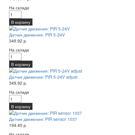
На складе
В корзину
Датчик движения: PIR 5-24V
349.92 р.
На складе
В корзину
Датчик движения: PIR 5-24V adjust
349.92 р.
На складе
В корзину
Датчик движения: PIR sensor 1037
194.40 р.
На складе