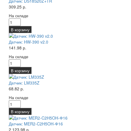
Датчик: DS18S20Z+TR
309.25 р.
На складе
В корзину
Датчик: HW-390 v2.0
141.98 р.
На складе
В корзину
Датчик: LM335Z
68.82 р.
На складе
В корзину
Датчик: MER2-C2H5OH-Ф16
2 123.98 р.