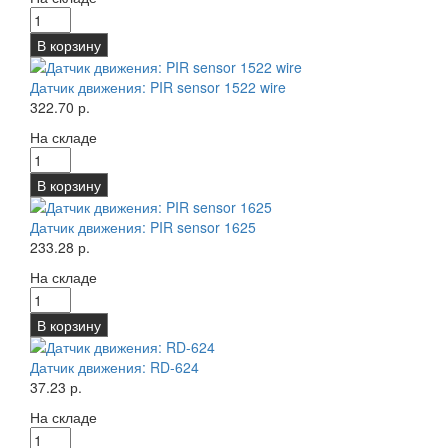
В корзину
Датчик движения: PIR sensor 1522 wire
322.70 р.
На складе
В корзину
Датчик движения: PIR sensor 1625
233.28 р.
На складе
В корзину
Датчик движения: RD-624
37.23 р.
На складе