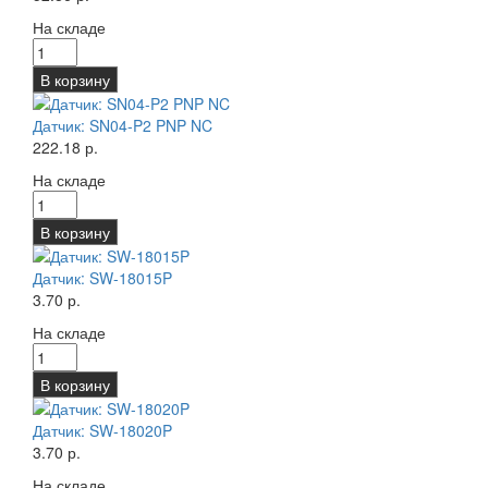
На складе
В корзину
Датчик: SN04-P2 PNP NC
222.18 р.
На складе
В корзину
Датчик: SW-18015P
3.70 р.
На складе
В корзину
Датчик: SW-18020P
3.70 р.
На складе