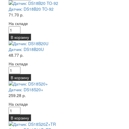
Датчик: DS18B20 TO-92
71.70 р.
На складе
В корзину
Датчик: DS18B20U
48.77 р.
На складе
В корзину
Датчик: DS18S20+
259.28 р.
На складе
В корзину