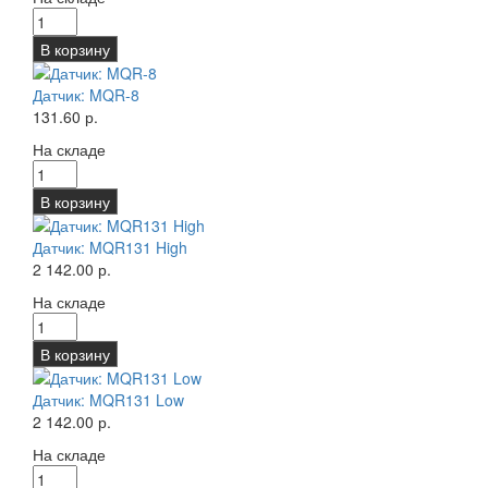
В корзину
Датчик: MQR-8
131.60 р.
На складе
В корзину
Датчик: MQR131 High
2 142.00 р.
На складе
В корзину
Датчик: MQR131 Low
2 142.00 р.
На складе