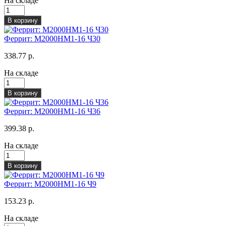
На складе
В корзину
Феррит: М2000НМ1-16 Ч30
338.77 р.
На складе
В корзину
Феррит: М2000НМ1-16 Ч36
399.38 р.
На складе
В корзину
Феррит: М2000НМ1-16 Ч9
153.23 р.
На складе