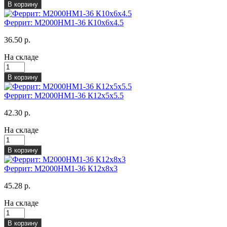
В корзину
Феррит: М2000НМ1-36 К10х6х4.5
36.50 р.
На складе
В корзину
Феррит: М2000НМ1-36 К12х5х5.5
42.30 р.
На складе
В корзину
Феррит: М2000НМ1-36 К12х8х3
45.28 р.
На складе
В корзину