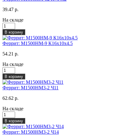
39.47 р.
На складе
В корзину
Феррит: М1500НМ-9 К16х10х4.5
54.21 р.
На складе
В корзину
Феррит: М1500НМ3-2 Ч11
62.62 р.
На складе
В корзину
Феррит: М1500НМ3-2 Ч14