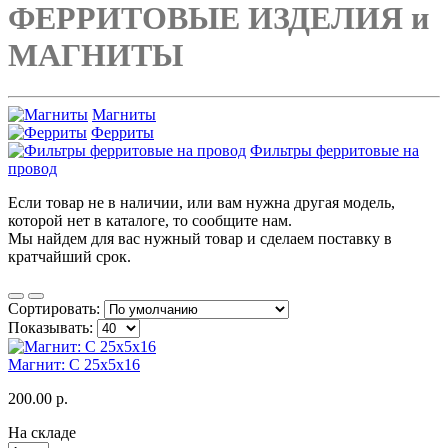
ФЕРРИТОВЫЕ ИЗДЕЛИЯ и
МАГНИТЫ
Магниты
Ферриты
Фильтры ферритовые на
провод
Если товар не в наличии, или вам нужна другая модель,
которой нет в каталоге, то сообщите нам.
Мы найдем для вас нужный товар и сделаем поставку в
кратчайший срок.
Сортировать:
Показывать:
Магнит: C 25x5x16
200.00 р.
На складе