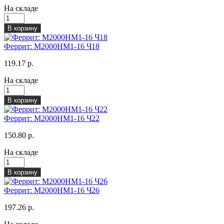
На складе
В корзину
Феррит: М2000НМ1-16 Ч18
119.17 р.
На складе
В корзину
Феррит: М2000НМ1-16 Ч22
150.80 р.
На складе
В корзину
Феррит: М2000НМ1-16 Ч26
197.26 р.