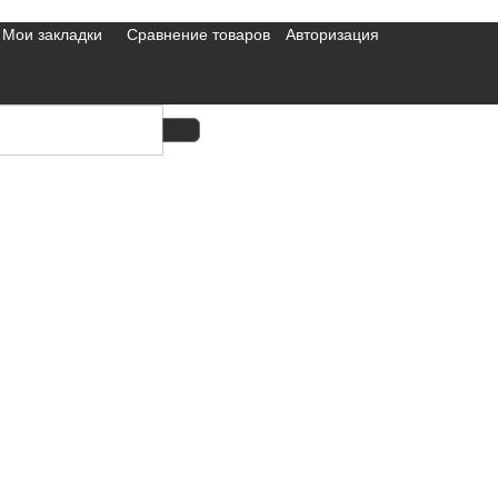
Мои закладки
Сравнение товаров
Авторизация