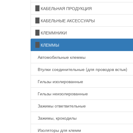
КАБЕЛЬНАЯ ПРОДУКЦИЯ
КАБЕЛЬНЫЕ АКСЕССУАРЫ
КЛЕММНИКИ
КЛЕММЫ
Автомобильные клеммы
Втулки соединительные (для проводов встык)
Гильзы изолированные
Гильзы неизолированные
Зажимы ответвительные
Зажимы, крокодилы
Изоляторы для клемм