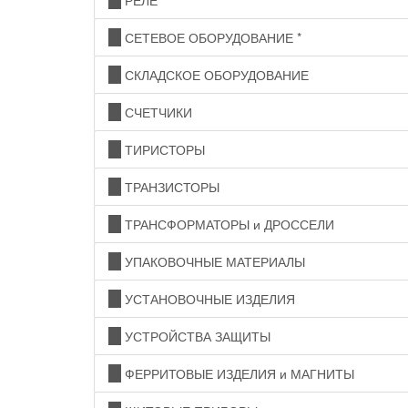
РЕЛЕ
СЕТЕВОЕ ОБОРУДОВАНИЕ *
СКЛАДСКОЕ ОБОРУДОВАНИЕ
СЧЕТЧИКИ
ТИРИСТОРЫ
ТРАНЗИСТОРЫ
ТРАНСФОРМАТОРЫ и ДРОССЕЛИ
УПАКОВОЧНЫЕ МАТЕРИАЛЫ
УСТАНОВОЧНЫЕ ИЗДЕЛИЯ
УСТРОЙСТВА ЗАЩИТЫ
ФЕРРИТОВЫЕ ИЗДЕЛИЯ и МАГНИТЫ