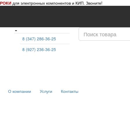
СРОКИ
для электронных компонентов и КИП. Звоните!
8 (347) 286-36-25
8 (927) 236-36-25
О компании
Услуги
Контакты