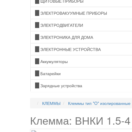
ЩИТОВЫЕ ПРИБОРЫ
ЭЛЕКТРОВАКУУМНЫЕ ПРИБОРЫ
ЭЛЕКТРОДВИГАТЕЛИ
ЭЛЕКТРОНИКА ДЛЯ ДОМА
ЭЛЕКТРОННЫЕ УСТРОЙСТВА
Аккумуляторы
Батарейки
Зарядные устройства
КЛЕММЫ
Клеммы тип *O* изолированные
Клемма: ВНКИ 1.5-4