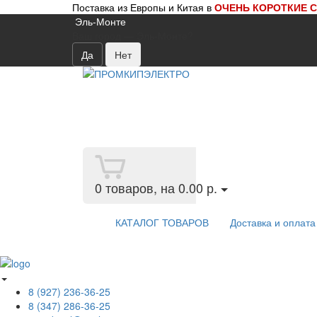
Поставка из Европы и Китая в
ОЧЕНЬ КОРОТКИЕ 
Эль-Монте
Ваш город —
Эль-Монте
?
0
товаров, на 0.00 р.
КАТАЛОГ ТОВАРОВ
Доставка и оплата
8 (927) 236-36-25
8 (347) 286-36-25