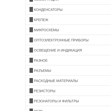
КОНДЕНСАТОРЫ
КРЕПЕЖ
МИКРОСХЕМЫ
ОПТОЭЛЕКТРОННЫЕ ПРИБОРЫ
ОСВЕЩЕНИЕ И ИНДИКАЦИЯ
РАЗНОЕ
РАЗЪЕМЫ
РАСХОДНЫЕ МАТЕРИАЛЫ
РЕЗИСТОРЫ
РЕЗОНАТОРЫ И ФИЛЬТРЫ