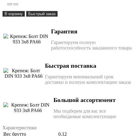
В корзину
Быстрый заказ
Гарантия
Гарантируем полную
работоспособность заказанного товара
Быстрая поставка
Гарантируем минимальный срок
доставки и полную комплектацию заказа
Большой ассортимент
Мы подберем для вас все
необходимые комплектующие
Характеристики
Вес брутто
0.12