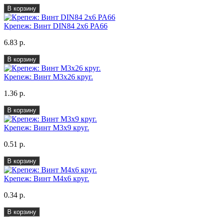
В корзину
Крепеж: Винт DIN84 2x6 PA66
6.83 р.
В корзину
Крепеж: Винт М3x26 круг.
1.36 р.
В корзину
Крепеж: Винт М3х9 круг.
0.51 р.
В корзину
Крепеж: Винт М4х6 круг.
0.34 р.
В корзину