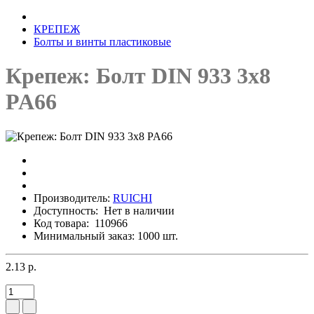
КРЕПЕЖ
Болты и винты пластиковые
Крепеж: Болт DIN 933 3x8
PA66
Производитель:
RUICHI
Доступность:
Нет в наличии
Код товара:
110966
Минимальный заказ: 1000 шт.
2.13 р.