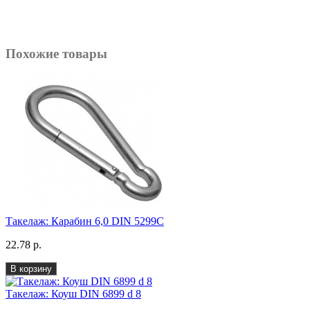
Похожие товары
Такелаж: Карабин 6,0 DIN 5299С
22.78 р.
В корзину
Такелаж: Коуш DIN 6899 d 8