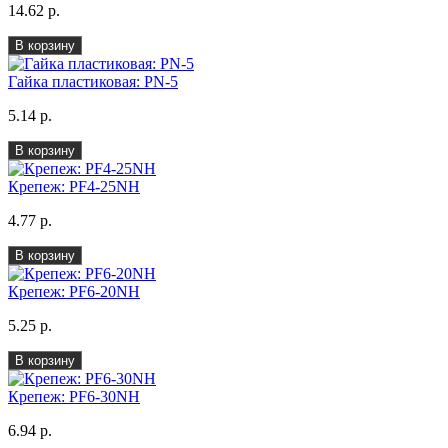
14.62 р.
В корзину
Гайка пластиковая: PN-5
5.14 р.
В корзину
Крепеж: PF4-25NH
4.77 р.
В корзину
Крепеж: PF6-20NH
5.25 р.
В корзину
Крепеж: PF6-30NH
6.94 р.