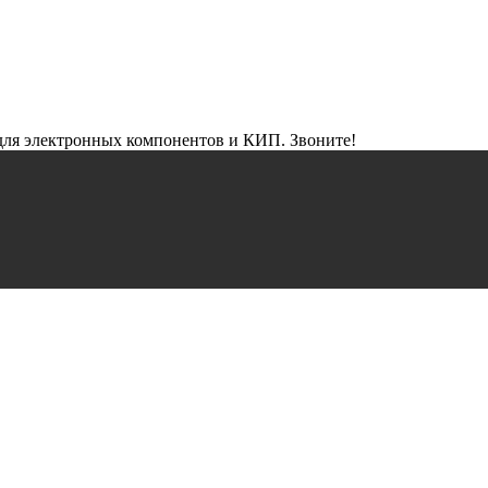
ля электронных компонентов и КИП. Звоните!