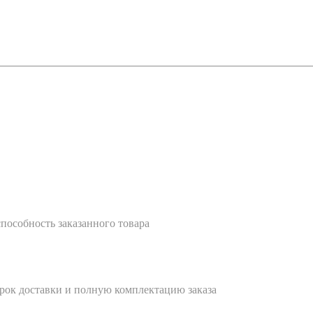
пособность заказанного товара
ок доставки и полную комплектацию заказа