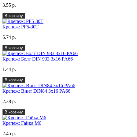
3.55 р.
В корзину
Крепеж: PF5-30T
5.74 р.
В корзину
Крепеж: Болт DIN 933 3x16 PA66
1.44 р.
В корзину
Крепеж: Винт DIN84 3x16 PA66
2.38 р.
В корзину
Крепеж: Гайка М6
2.45 р.