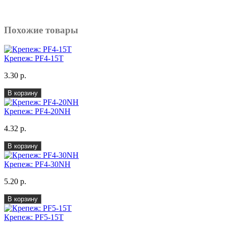
Похожие товары
Крепеж: PF4-15T
3.30 р.
В корзину
Крепеж: PF4-20NH
4.32 р.
В корзину
Крепеж: PF4-30NH
5.20 р.
В корзину
Крепеж: PF5-15T