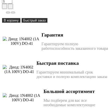
В корзину
Быстрый заказ
Гарантия
Гарантируем полную
работоспособность заказанного товара
Быстрая поставка
Гарантируем минимальный срок
доставки и полную комплектацию заказа
Большой ассортимент
Мы подберем для вас все
необходимые комплектующие