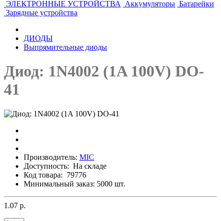
ЭЛЕКТРОННЫЕ УСТРОЙСТВА
Аккумуляторы
Батарейки
Зарядные устройства
ДИОДЫ
Выпрямительные диоды
Диод: 1N4002 (1A 100V) DO-
41
Производитель:
MIC
Доступность:
На складе
Код товара:
79776
Минимальный заказ: 5000 шт.
1.07 р.