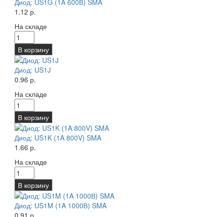
Диод: US1G (1A 600В) SMA
1.12 р.
На складе
В корзину
Диод: US1J
0.96 р.
На складе
В корзину
Диод: US1K (1A 800V) SMA
1.66 р.
На складе
В корзину
Диод: US1M (1A 1000В) SMA
0.91 р.