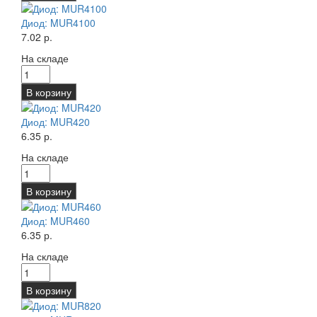
Диод: MUR4100
7.02 р.
На складе
В корзину
Диод: MUR420
6.35 р.
На складе
В корзину
Диод: MUR460
6.35 р.
На складе
В корзину