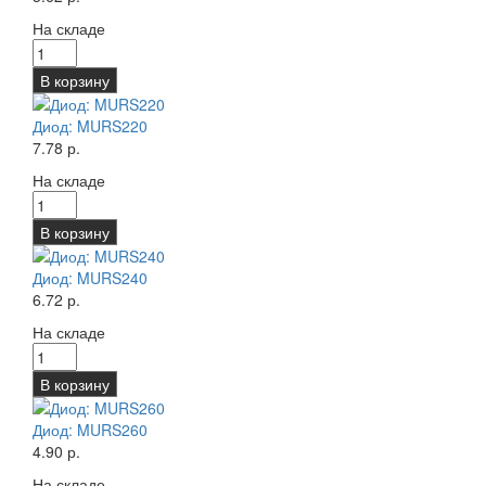
На складе
В корзину
Диод: MURS220
7.78 р.
На складе
В корзину
Диод: MURS240
6.72 р.
На складе
В корзину
Диод: MURS260
4.90 р.
На складе