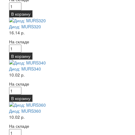
В корзину
Диод: MURS320
16.14 р.
На складе
В корзину
Диод: MURS340
10.02 р.
На складе
В корзину
Диод: MURS360
10.02 р.
На складе