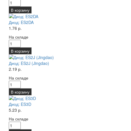
В корзину
Диод: ES2DA
1.76 р.
На складе
В корзину
Диод: ES2J (Jingdao)
2.19 р.
На складе
В корзину
Диод: ES3D
5.23 р.
На складе