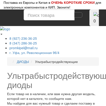
Поставка из Европы и Китая в
ОЧЕНЬ КОРОТКИЕ СРОКИ
для
электронных компонентов и КИП. Звоните!
0
8 (927) 236-36-25
8 (347) 286-36-25
promkipel@mail.ru
г. Уфа, ул. Революционная 96/4
ДИОДЫ
Ультрабыстродействующие
Ультрабыстродействую
диоды
Если товар не в наличии, или вам нужна другая модель,
которой нет в каталоге, то сообщите нам.
Мы найдем для вас нужный товар и сделаем поставку в