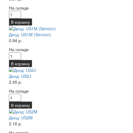
На складе
В корзину
Диод: US1M (Senocn)
0.94 р.
На складе
В корзину
Диод: US2J
2.45 р.
На складе
В корзину
Диод: US2M
2.16 р.
На складе