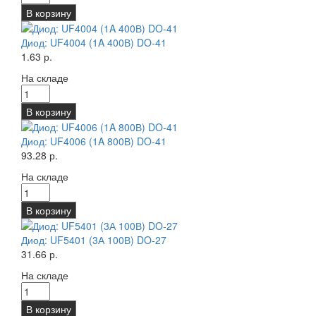
В корзину
Диод: UF4004 (1A 400В) DO-41
1.63 р.
На складе
В корзину
Диод: UF4006 (1A 800В) DO-41
93.28 р.
На складе
В корзину
Диод: UF5401 (3А 100В) DO-27
31.66 р.
На складе
В корзину