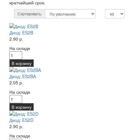
кратчайший срок.
Сортировать:
Диод: ES2B
2.90 р.
На складе
В корзину
Диод: ES2BA
2.05 р.
На складе
В корзину
Диод: ES2D
2.90 р.
На складе