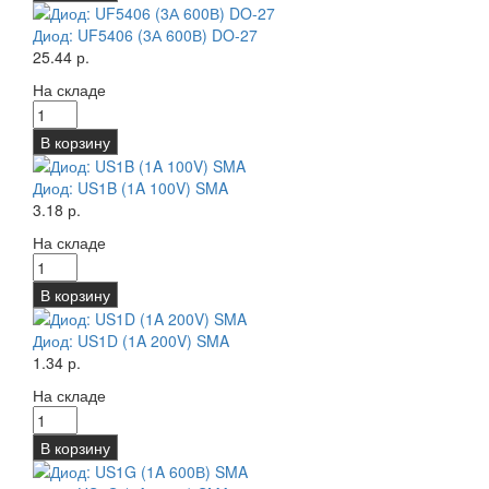
Диод: UF5406 (3А 600В) DO-27
25.44 р.
На складе
В корзину
Диод: US1B (1A 100V) SMA
3.18 р.
На складе
В корзину
Диод: US1D (1A 200V) SMA
1.34 р.
На складе
В корзину