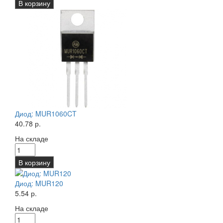
В корзину
Диод: MUR1060CT
40.78 р.
На складе
В корзину
Диод: MUR120
5.54 р.
На складе