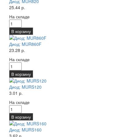
Диод: MUR820
25.44 р.
На складе
В корзину
Диод: MUR860F
23.28 р.
На складе
В корзину
Диод: MURS120
3.01 р.
На складе
В корзину
Диод: MURS160
3.62 р.