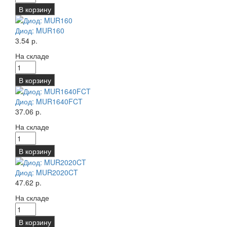
В корзину
Диод: MUR160
3.54 р.
На складе
В корзину
Диод: MUR1640FCT
37.06 р.
На складе
В корзину
Диод: MUR2020CT
47.62 р.
На складе
В корзину