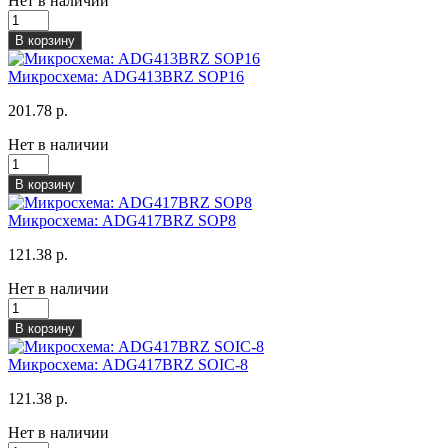
Нет в наличии
В корзину
Микросхема: ADG413BRZ SOP16
201.78 р.
Нет в наличии
В корзину
Микросхема: ADG417BRZ SOP8
121.38 р.
Нет в наличии
В корзину
Микросхема: ADG417BRZ SOIC-8
121.38 р.
Нет в наличии