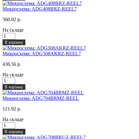
Микросхема: ADG408BRZ-REEL7
560.02 р.
На складе
В корзину
Микросхема: ADG508AKRZ-REEL7
436.56 р.
На складе
В корзину
Микросхема: ADG704BRMZ-REEL
121.92 р.
На складе
В корзину