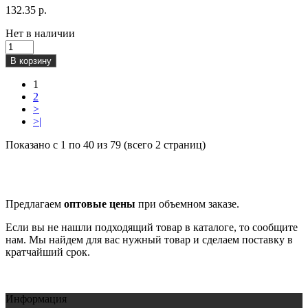
132.35 р.
Нет в наличии
В корзину
1
2
>
>|
Показано с 1 по 40 из 79 (всего 2 страниц)
Предлагаем
оптовые цены
при объемном заказе.
Если вы не нашли подходящий товар в каталоге, то сообщите
нам. Мы найдем для вас нужный товар и сделаем поставку в
кратчайший срок.
Информация