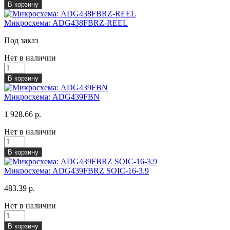
В корзину
Микросхема: ADG438FBRZ-REEL
Под заказ
Нет в наличии
В корзину
Микросхема: ADG439FBN
1 928.66 р.
Нет в наличии
В корзину
Микросхема: ADG439FBRZ SOIC-16-3.9
483.39 р.
Нет в наличии
В корзину