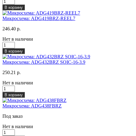
В корзину
Микросхема: ADG419BRZ-REEL7
246.40 р.
Нет в наличии
В корзину
Микросхема: ADG432BRZ SOIC-16-3.9
250.21 р.
Нет в наличии
В корзину
Микросхема: ADG438FBRZ
Под заказ
Нет в наличии