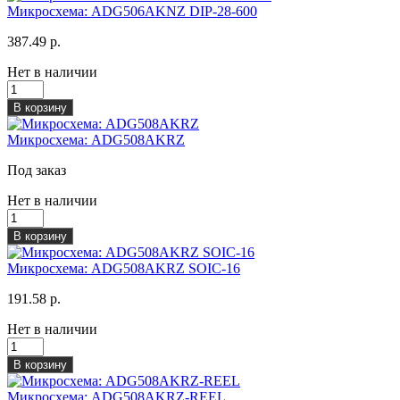
Микросхема: ADG506AKNZ DIP-28-600
387.49 р.
Нет в наличии
В корзину
Микросхема: ADG508AKRZ
Под заказ
Нет в наличии
В корзину
Микросхема: ADG508AKRZ SOIC-16
191.58 р.
Нет в наличии
В корзину
Микросхема: ADG508AKRZ-REEL