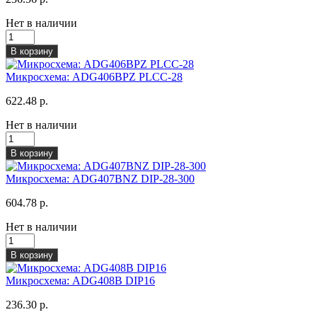
Нет в наличии
В корзину
Микросхема: ADG406BPZ PLCC-28
622.48 р.
Нет в наличии
В корзину
Микросхема: ADG407BNZ DIP-28-300
604.78 р.
Нет в наличии
В корзину
Микросхема: ADG408B DIP16
236.30 р.