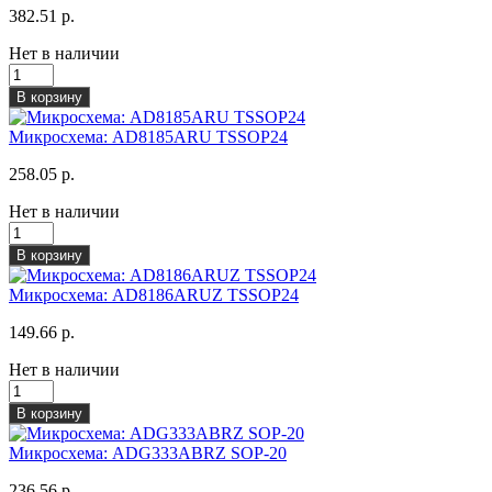
382.51 р.
Нет в наличии
В корзину
Микросхема: AD8185ARU TSSOP24
258.05 р.
Нет в наличии
В корзину
Микросхема: AD8186ARUZ TSSOP24
149.66 р.
Нет в наличии
В корзину
Микросхема: ADG333ABRZ SOP-20
236.56 р.