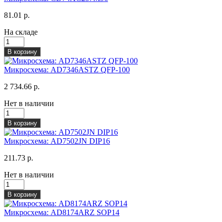
81.01 р.
На складе
В корзину
Микросхема: AD7346ASTZ QFP-100
2 734.66 р.
Нет в наличии
В корзину
Микросхема: AD7502JN DIP16
211.73 р.
Нет в наличии
В корзину
Микросхема: AD8174ARZ SOP14