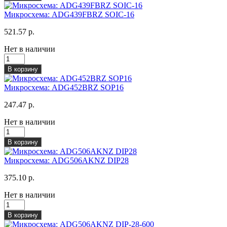
Микросхема: ADG439FBRZ SOIC-16
521.57 р.
Нет в наличии
В корзину
Микросхема: ADG452BRZ SOP16
247.47 р.
Нет в наличии
В корзину
Микросхема: ADG506AKNZ DIP28
375.10 р.
Нет в наличии
В корзину