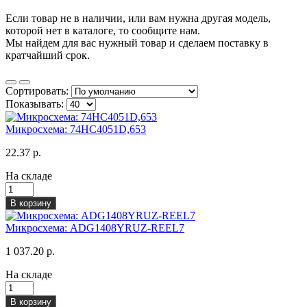
Если товар не в наличии, или вам нужна другая модель,
которой нет в каталоге, то сообщите нам.
Мы найдем для вас нужный товар и сделаем поставку в
кратчайший срок.
Сортировать:
Показывать:
Микросхема: 74HC4051D,653
22.37 р.
На складе
В корзину
Микросхема: ADG1408YRUZ-REEL7
1 037.20 р.
На складе
В корзину