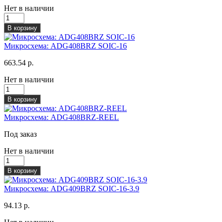
Нет в наличии
В корзину
Микросхема: ADG408BRZ SOIC-16
663.54 р.
Нет в наличии
В корзину
Микросхема: ADG408BRZ-REEL
Под заказ
Нет в наличии
В корзину
Микросхема: ADG409BRZ SOIC-16-3.9
94.13 р.