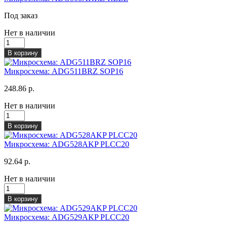
Под заказ
Нет в наличии
В корзину
Микросхема: ADG511BRZ SOP16
248.86 р.
Нет в наличии
В корзину
Микросхема: ADG528AKP PLCC20
92.64 р.
Нет в наличии
В корзину
Микросхема: ADG529AKP PLCC20