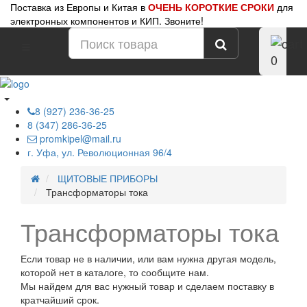
Поставка из Европы и Китая в
ОЧЕНЬ КОРОТКИЕ СРОКИ
для
электронных компонентов и КИП. Звоните!
0
8 (927) 236-36-25
8 (347) 286-36-25
promkipel@mail.ru
г. Уфа, ул. Революционная 96/4
ЩИТОВЫЕ ПРИБОРЫ
Трансформаторы тока
Трансформаторы тока
Если товар не в наличии, или вам нужна другая модель,
которой нет в каталоге, то сообщите нам.
Мы найдем для вас нужный товар и сделаем поставку в
кратчайший срок.