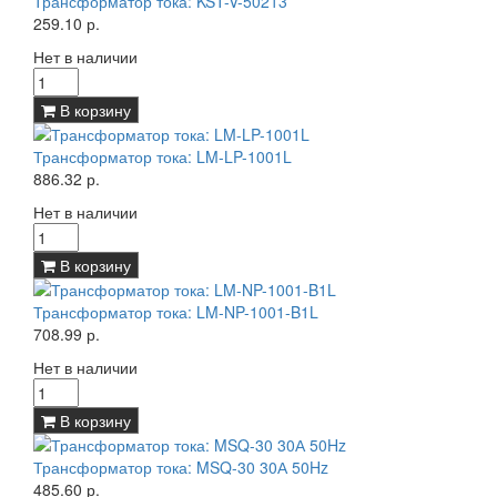
Трансформатор тока: KST-V-50213
259.10 р.
Нет в наличии
В корзину
Трансформатор тока: LM-LP-1001L
886.32 р.
Нет в наличии
В корзину
Трансформатор тока: LM-NP-1001-B1L
708.99 р.
Нет в наличии
В корзину
Трансформатор тока: MSQ-30 30А 50Hz
485.60 р.