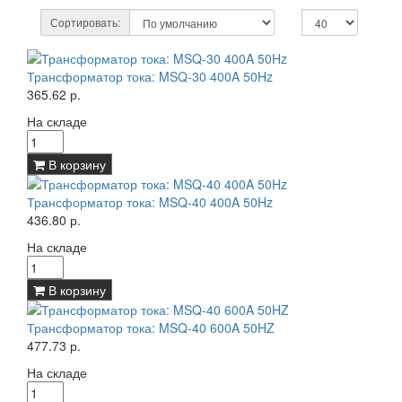
Сортировать:
Трансформатор тока: MSQ-30 400A 50Hz
365.62 р.
На складе
В корзину
Трансформатор тока: MSQ-40 400A 50Hz
436.80 р.
На складе
В корзину
Трансформатор тока: MSQ-40 600A 50HZ
477.73 р.
На складе