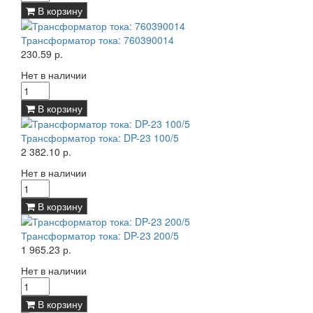
В корзину
Трансформатор тока: 760390014
230.59 р.
Нет в наличии
В корзину
Трансформатор тока: DP-23 100/5
2 382.10 р.
Нет в наличии
В корзину
Трансформатор тока: DP-23 200/5
1 965.23 р.
Нет в наличии
В корзину