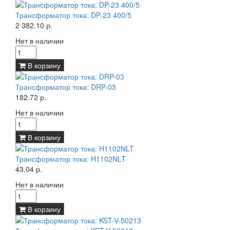
Трансформатор тока: DP-23 400/5
2 382.10 р.
Нет в наличии
В корзину
Трансформатор тока: DRP-03
182.72 р.
Нет в наличии
В корзину
Трансформатор тока: H1102NLT
43.04 р.
Нет в наличии
В корзину