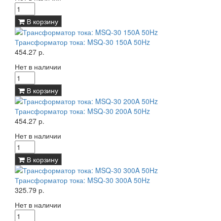
В корзину
Трансформатор тока: MSQ-30 150A 50Hz
454.27 р.
Нет в наличии
В корзину
Трансформатор тока: MSQ-30 200A 50Hz
454.27 р.
Нет в наличии
В корзину
Трансформатор тока: MSQ-30 300A 50Hz
325.79 р.
Нет в наличии