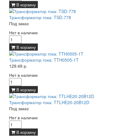
В корзину
Трансформатор тока: TSD-778
Под заказ
Нет в наличии
В корзину
Трансформатор тока: TTH0505-1T
129.49 р.
Нет в наличии
В корзину
Трансформатор тока: TTLHE20-20B12D
Под заказ
Нет в наличии
В корзину