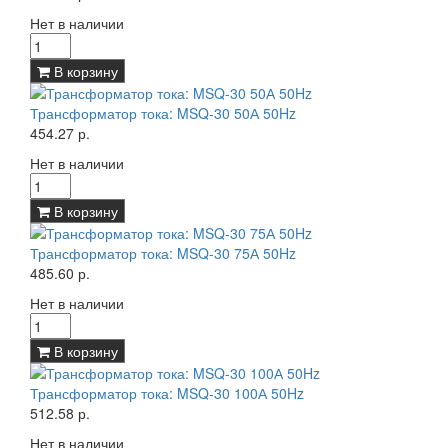
Нет в наличии
В корзину
Трансформатор тока: MSQ-30 50А 50Hz
454.27 р.
Нет в наличии
В корзину
Трансформатор тока: MSQ-30 75А 50Hz
485.60 р.
Нет в наличии
В корзину
Трансформатор тока: MSQ-30 100А 50Hz
512.58 р.
Нет в наличии